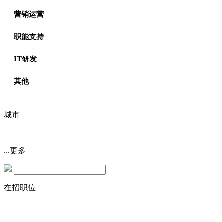
营销运营
职能支持
IT研发
其他
城市
...
更多
在招职位