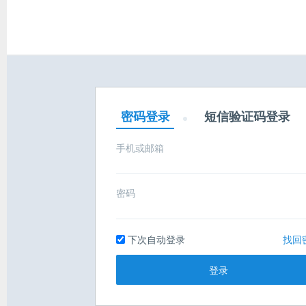
密码登录
短信验证码登录
手机或邮箱
密码
下次自动登录
找回
登录